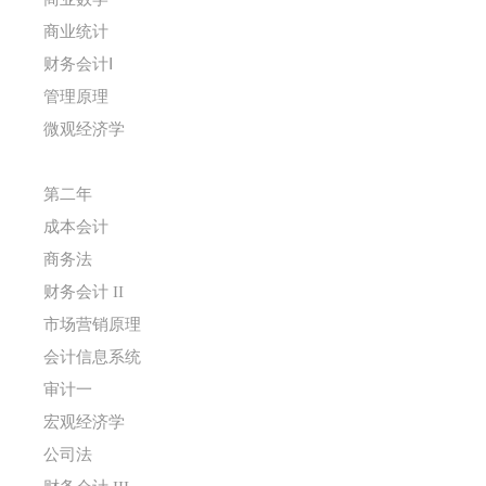
商业统计
财务会计Ⅰ
管理原理
微观经济学
第二年
成本会计
商务法
财务会计 II
市场营销原理
会计信息系统
审计一
宏观经济学
公司法