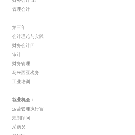
财务会计 III
管理会计
第三年
会计理论与实践
财务会计四
审计二
财务管理
马来西亚税务
工业培训
就业机会：
运营管理执行官
规划顾问
采购员