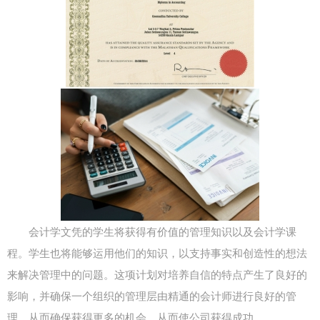
会计学文凭的学生将获得有价值的管理知识以及会计学课
程。学生也将能够运用他们的知识，以支持事实和创造性的想法
来解决管理中的问题。这项计划对培养自信的特点产生了良好的
影响，并确保一个组织的管理层由精通的会计师进行良好的管
理，从而确保获得更多的机会，从而使公司获得成功。