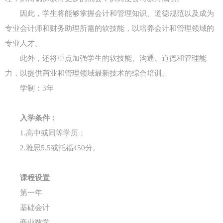
因此，学生将能够掌握会计和管理知识、道德规范以及成为
专业会计师和财务助理所需的软技能，以培养会计和管理领域的
专业人才。
此外，还将重点加强学生的软技能、沟通、道德和管理能
力，以提供商业和管理领域最新技术的综合培训。
学制：3年
入学条件：
1.高中或同等学历；
2.雅思5.5或托福450分。
课程设置
第一年
基础会计
商业数学