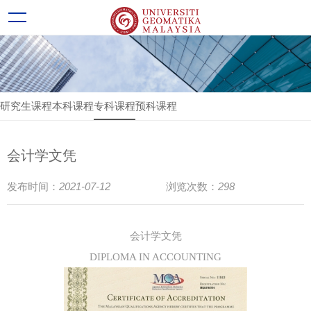
研究生课程
本科课程
专科课程
预科课程
会计学文凭
2021-07-12
298
发布时间：
浏览次数：
会计学文凭
DIPLOMA IN ACCOUNTING