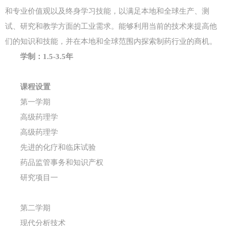
和专业价值观以及终身学习技能，以满足本地和全球生产、测
试、研究和教学方面的工业需求。能够利用当前的技术来提高他
们的知识和技能，并在本地和全球范围内探索制药行业的商机。
学制：1.5-3.5年
课程设置
第一学期
高级药理学
高级药理学
先进的化疗和临床试验
药品监管事务和知识产权
研究项目一
第二学期
现代分析技术