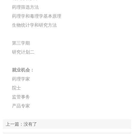
药理筛选方法
药理学和毒理学基本原理
生物统计学和研究方法
第三学期
研究计划二
就业机会：
药理学家
院士
监管事务
产品专家
上一篇
：没有了