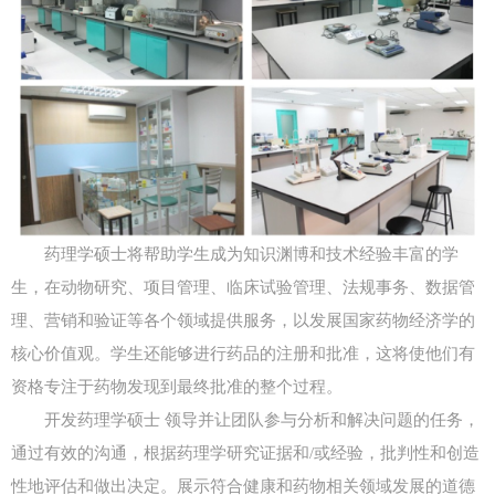
药理学硕士将帮助学生成为知识渊博和技术经验丰富的学
生，在动物研究、项目管理、临床试验管理、法规事务、数据管
理、营销和验证等各个领域提供服务，以发展国家药物经济学的
核心价值观。学生还能够进行药品的注册和批准，这将使他们有
资格专注于药物发现到最终批准的整个过程。
开发药理学硕士 领导并让团队参与分析和解决问题的任务，
通过有效的沟通，根据药理学研究证据和/或经验，批判性和创造
性地评估和做出决定。展示符合健康和药物相关领域发展的道德