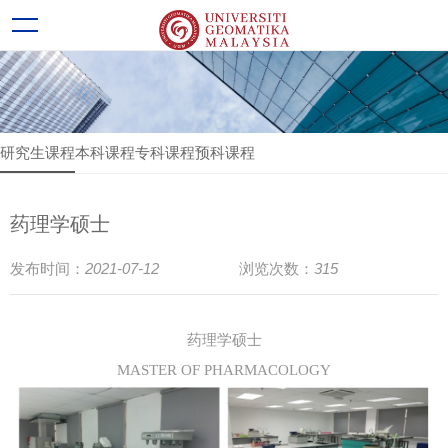
研究生课程
本科课程
专科课程
预科课程
药理学硕士
2021-07-12
315
发布时间：
浏览次数：
药理学硕士
MASTER OF PHARMACOLOGY